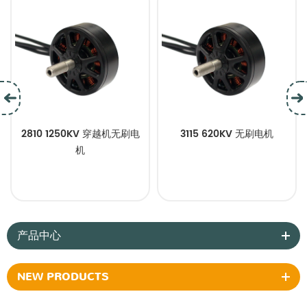
2810 1250KV 穿越机无刷电
3115 620KV 无刷电机
机
产品中心
NEW PRODUCTS