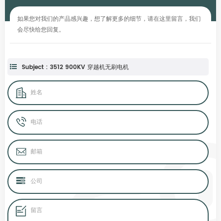
如果您对我们的产品感兴趣，想了解更多的细节，请在这里留言，我们
会尽快给您回复。
Subject : 3512 900KV 穿越机无刷电机