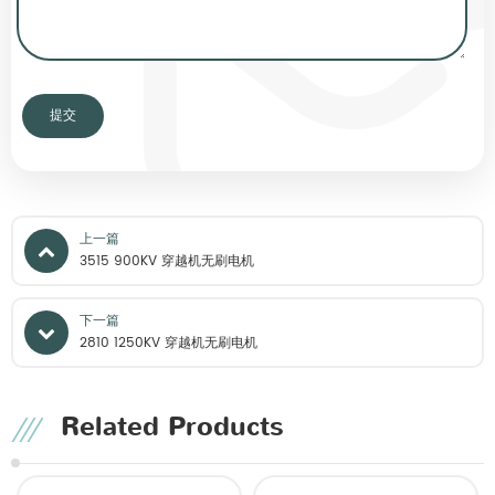
上一篇
3515 900KV 穿越机无刷电机
下一篇
2810 1250KV 穿越机无刷电机
Related Products