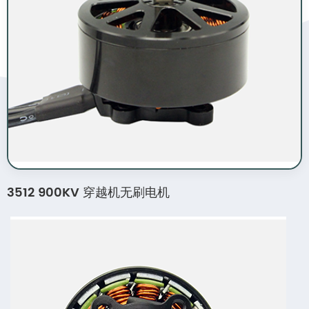
3512 900KV 穿越机无刷电机