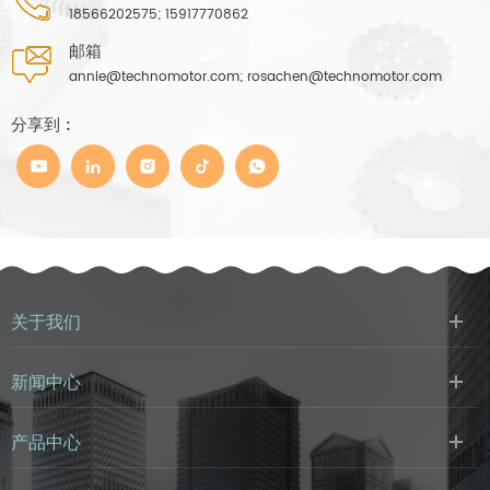
18566202575; 15917770862
邮箱
annie@technomotor.com; rosachen@technomotor.com
分享到 :
关于我们
新闻中心
产品中心