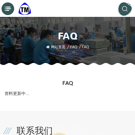
FAQ
网站首页
/
FAQ
/
FAQ
FAQ
资料更新中....
联系我们