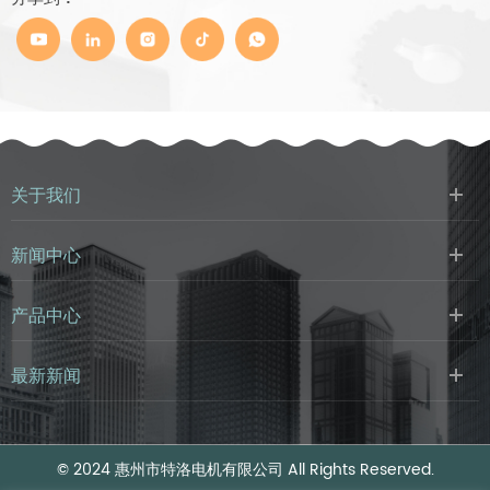
关于我们
新闻中心
产品中心
最新新闻
© 2024 惠州市特洛电机有限公司 All Rights Reserved.