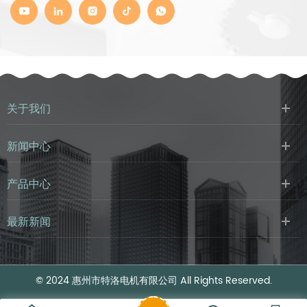
关于我们
新闻中心
产品中心
最新新闻
© 2024 惠州市特洛电机有限公司 All Rights Reserved.