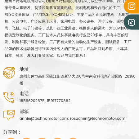
惠州市特洛电机有限公司(惠州市特佳电机有限公司)成立于2011年。我们是一
家专业从事研发、制造和销售直流刷电机、无刷电机和云台电机的工厂。我们
有ISO质量体系，产品有CE、ROHS等认证。主要产品为直流刷电机、无刷电
机、云台电机，广泛应用于玩具、家用电器、办公设备、医疗设备、遥控型
号、飞机、电子门锁等，以及一些工业用途。根据客人的需求，为OEM和ODM
提供定制化的服务。工厂技术人员从事微电机行业已20多年，具有丰富的研
发、制造和客户服务经验。工厂拥有大量的自动化生产设备、测试设备，工厂
品牌的技术运动器已得到国内外客人的广泛认可，产品出口到希腊、土耳其、
日本、韩国、澳大利亚等国家。欢迎与我们联系！
地址
惠州市仲恺高新区陈江街道新华大道6号中南高科信息产业园19-20栋6
楼
电话
18566202575; 15917770862
邮箱
annie@technomotor.com; rosachen@technomotor.com
分享到 :