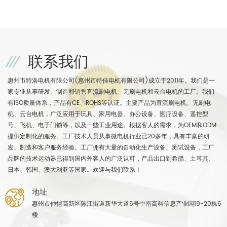
联系我们
惠州市特洛电机有限公司(惠州市特佳电机有限公司)成立于2011年。我们是一
家专业从事研发、制造和销售直流刷电机、无刷电机和云台电机的工厂。我们
有ISO质量体系，产品有CE、ROHS等认证。主要产品为直流刷电机、无刷电
机、云台电机，广泛应用于玩具、家用电器、办公设备、医疗设备、遥控型
号、飞机、电子门锁等，以及一些工业用途。根据客人的需求，为OEM和ODM
提供定制化的服务。工厂技术人员从事微电机行业已20多年，具有丰富的研
发、制造和客户服务经验。工厂拥有大量的自动化生产设备、测试设备，工厂
品牌的技术运动器已得到国内外客人的广泛认可，产品出口到希腊、土耳其、
日本、韩国、澳大利亚等国家。欢迎与我们联系！
地址
惠州市仲恺高新区陈江街道新华大道6号中南高科信息产业园19-20栋6
楼