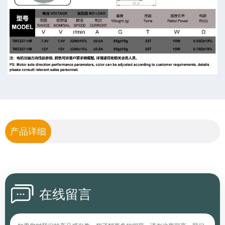
产品详细
在线留言