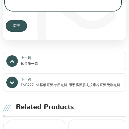
上一篇
这是第一篇
下一篇
TM3227-M 振动直流专用电机 用于筋膜肌肉按摩枪直流无刷电机
Related Products