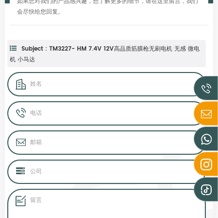
如果您对我们的产品感兴趣，想了解更多的细节，请在这里留言，我们
会尽快给您回复。
Subject : TM3227- HM 7.4V 12V高品质筋膜枪无刷电机 无感 微电
机 小马达