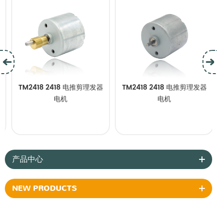
TM2418 2418 电推剪理发器
TM2418 2418 电推剪理发器
电机
电机
产品中心
NEW PRODUCTS