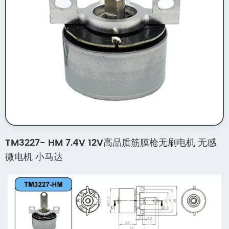
TM3227- HM 7.4V 12V高品质筋膜枪无刷电机 无感
微电机 小马达