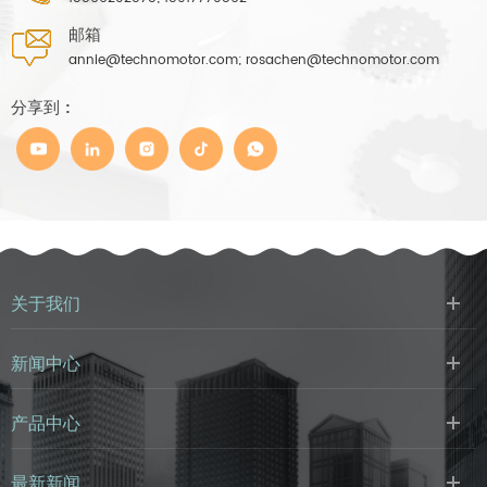
邮箱
annie@technomotor.com; rosachen@technomotor.com
分享到 :
关于我们
新闻中心
产品中心
最新新闻