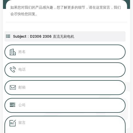
如果您对我们的产品感兴趣，想了解更多的细节，请在这里留言，我们
会尽快给您回复。
Subject : D2306 2306 直流无刷电机