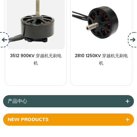
3512 900KV 穿越机无刷电
2810 1250KV 穿越机无刷电
机
机
产品中心
NEW PRODUCTS