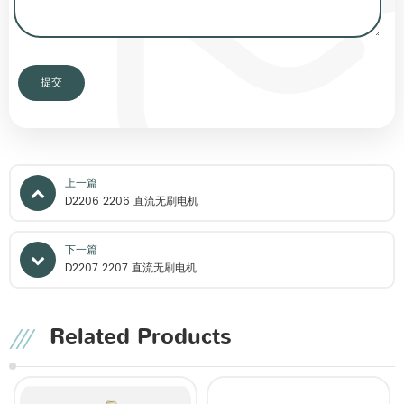
上一篇
D2206 2206 直流无刷电机
下一篇
D2207 2207 直流无刷电机
Related Products