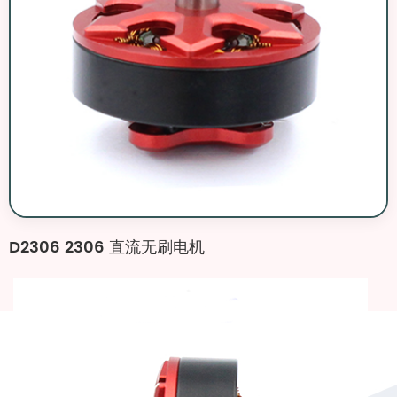
D2306 2306 直流无刷电机