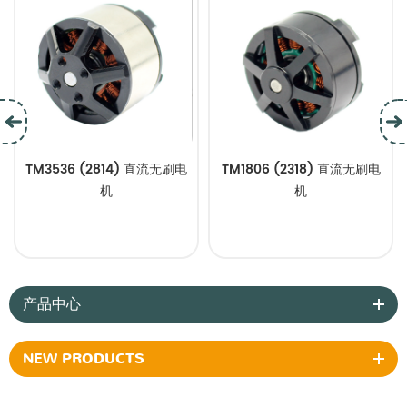
TM3536 (2814) 直流无刷电
TM1806 (2318) 直流无刷电
机
机
产品中心
NEW PRODUCTS