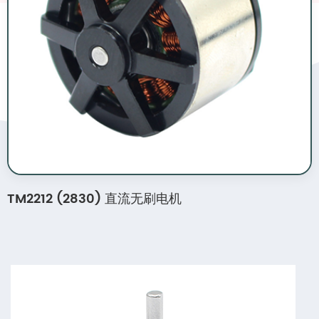
TM2212 (2830) 直流无刷电机