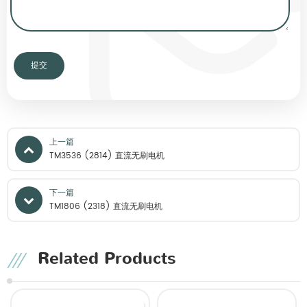
上一篇
TM3536 (2814) 直流无刷电机
下一篇
TM1806 (2318) 直流无刷电机
Related Products