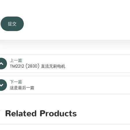
上一篇
TM2212 (2830) 直流无刷电机
下一篇
这是最后一篇
Related Products