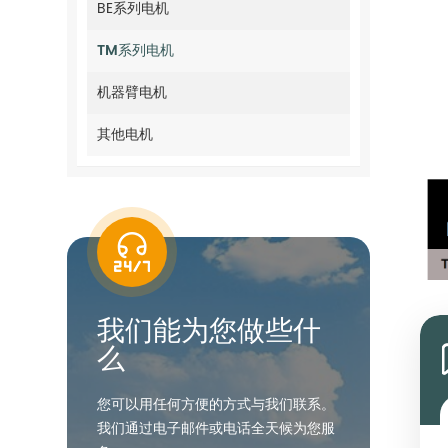
BE系列电机
TM系列电机
机器臂电机
其他电机
我们能为您做些什
么
您可以用任何方便的方式与我们联系。
我们通过电子邮件或电话全天候为您服