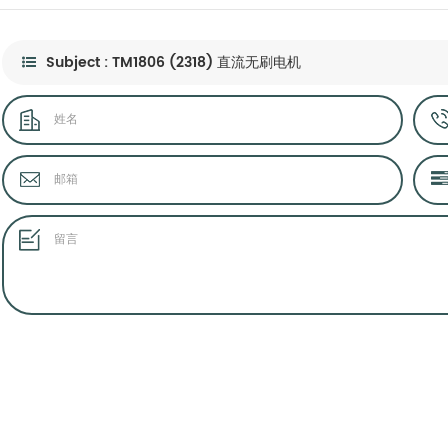
Subject : TM1806 (2318) 直流无刷电机