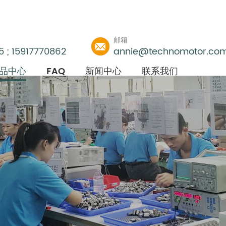
邮箱
5 ; 15917770862
annie@technomotor.co
品中心
FAQ
新闻中心
联系我们