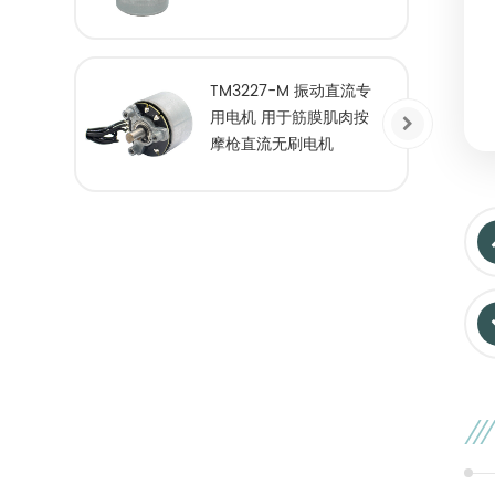
TM3227-M 振动直流专
用电机 用于筋膜肌肉按
摩枪直流无刷电机