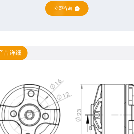
立即咨询
产品详细