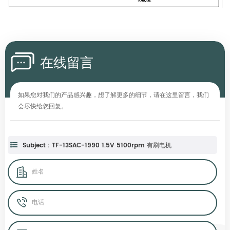
在线留言
如果您对我们的产品感兴趣，想了解更多的细节，请在这里留言，我们
会尽快给您回复。
Subject : TF-13SAC-1990 1.5V 5100rpm 有刷电机