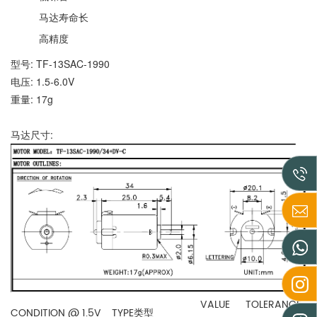
马达寿命长
高精度
型号: TF-13SAC-1990
电压: 1.5-6.0V
重量: 17g
马达尺寸:
VALUE
TOLERANCE
CONDITION @ 1.5V
TYPE类型