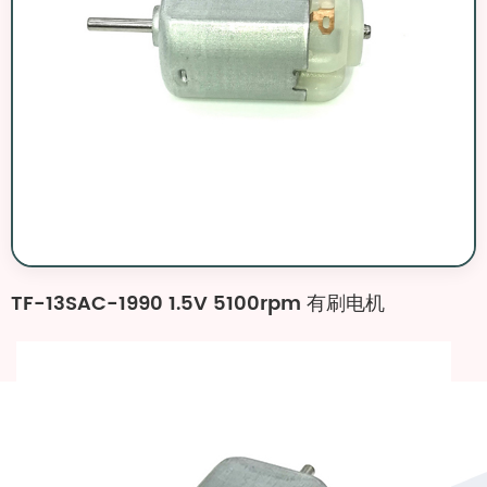
TF-13SAC-1990 1.5V 5100rpm 有刷电机