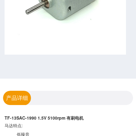
产品详细
TF-13SAC-1990 1.5V 5100rpm 有刷电机
马达特点:
低噪音