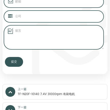
上一篇
TF-N20F-10140 7.4V 31000rpm 有刷电机
下一篇