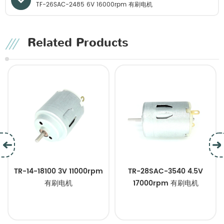
TF-26SAC-2485 6V 16000rpm 有刷电机
Related Products
TR-14-18100 3V 11000rpm
TR-28SAC-3540 4.5V
有刷电机
17000rpm 有刷电机