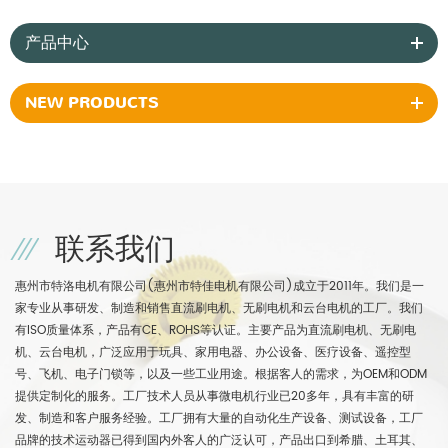
产品中心
NEW PRODUCTS
联系我们
惠州市特洛电机有限公司(惠州市特佳电机有限公司)成立于2011年。我们是一
家专业从事研发、制造和销售直流刷电机、无刷电机和云台电机的工厂。我们
有ISO质量体系，产品有CE、ROHS等认证。主要产品为直流刷电机、无刷电
机、云台电机，广泛应用于玩具、家用电器、办公设备、医疗设备、遥控型
号、飞机、电子门锁等，以及一些工业用途。根据客人的需求，为OEM和ODM
提供定制化的服务。工厂技术人员从事微电机行业已20多年，具有丰富的研
发、制造和客户服务经验。工厂拥有大量的自动化生产设备、测试设备，工厂
品牌的技术运动器已得到国内外客人的广泛认可，产品出口到希腊、土耳其、