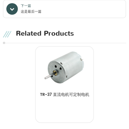
下一篇
这是最后一篇
Related Products
TR-37 直流电机可定制电机