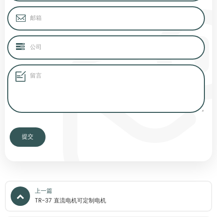
上一篇
TR-37 直流电机可定制电机