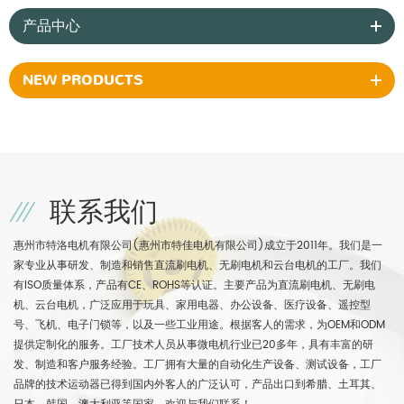
产品中心
NEW PRODUCTS
联系我们
惠州市特洛电机有限公司(惠州市特佳电机有限公司)成立于2011年。我们是一
家专业从事研发、制造和销售直流刷电机、无刷电机和云台电机的工厂。我们
有ISO质量体系，产品有CE、ROHS等认证。主要产品为直流刷电机、无刷电
机、云台电机，广泛应用于玩具、家用电器、办公设备、医疗设备、遥控型
号、飞机、电子门锁等，以及一些工业用途。根据客人的需求，为OEM和ODM
提供定制化的服务。工厂技术人员从事微电机行业已20多年，具有丰富的研
发、制造和客户服务经验。工厂拥有大量的自动化生产设备、测试设备，工厂
品牌的技术运动器已得到国内外客人的广泛认可，产品出口到希腊、土耳其、