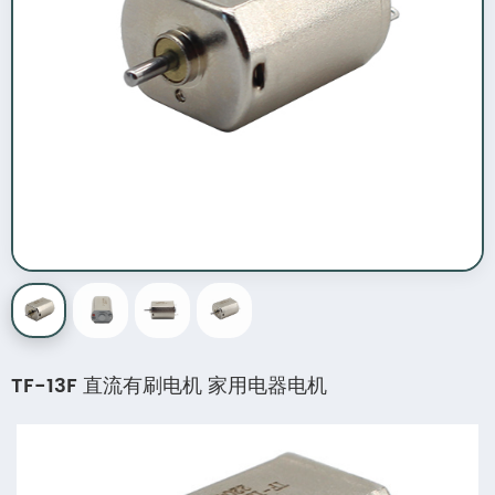
TF-13F 直流有刷电机 家用电器电机