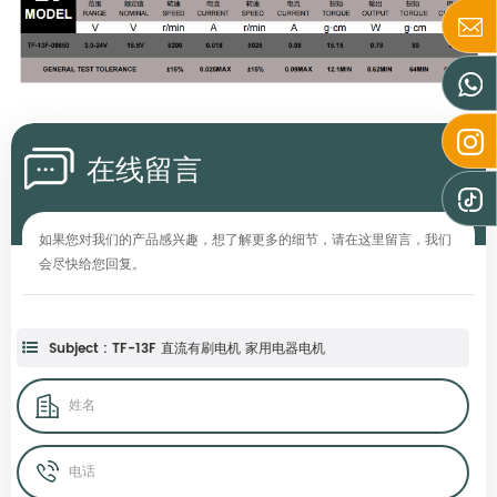
在线留言
如果您对我们的产品感兴趣，想了解更多的细节，请在这里留言，我们
会尽快给您回复。
Subject : TF-13F 直流有刷电机 家用电器电机